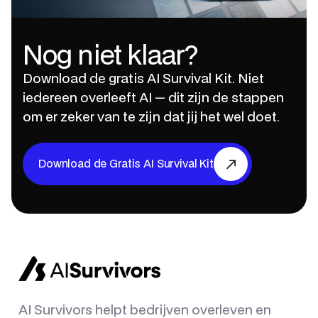
Nog niet klaar?
Download de gratis AI Survival Kit. Niet
iedereen overleeft AI — dit zijn de stappen
om er zeker van te zijn dat jij het wel doet.
Download de Gratis AI Survival Kit
AI Survivors helpt bedrijven overleven en