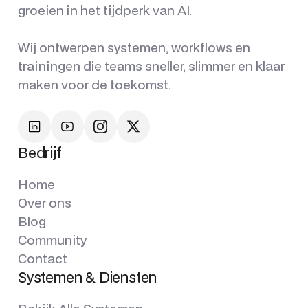
groeien in het tijdperk van AI.
Wij ontwerpen systemen, workflows en
trainingen die teams sneller, slimmer en klaar
maken voor de toekomst.
Bedrijf
Home
Over ons
Blog
Community
Contact
Systemen & Diensten