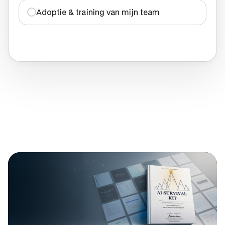
Adoptie & training van mijn team