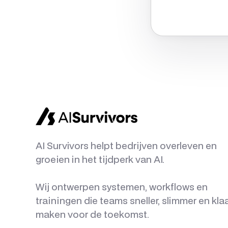
AI Survivors helpt bedrijven overleven en
groeien in het tijdperk van AI.
Wij ontwerpen systemen, workflows en
trainingen die teams sneller, slimmer en kla
maken voor de toekomst.