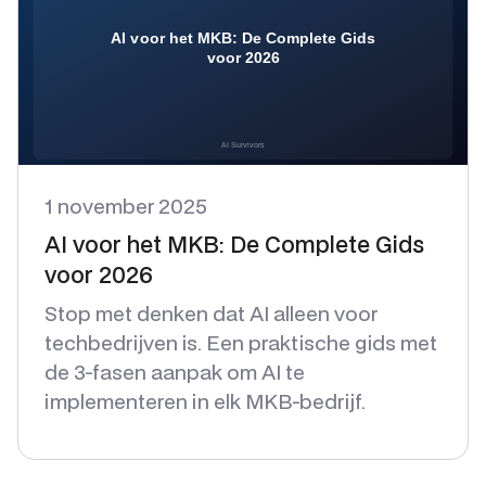
1 november 2025
AI voor het MKB: De Complete Gids
voor 2026
Stop met denken dat AI alleen voor
techbedrijven is. Een praktische gids met
de 3-fasen aanpak om AI te
implementeren in elk MKB-bedrijf.