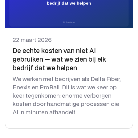
22 maart 2026
De echte kosten van niet AI
gebruiken — wat we zien bij elk
bedrijf dat we helpen
We werken met bedrijven als Delta Fiber,
Enexis en ProRail. Dit is wat we keer op
keer tegenkomen: enorme verborgen
kosten door handmatige processen die
AI in minuten afhandelt.