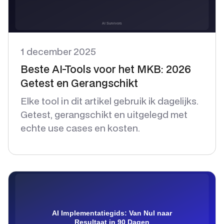
1 december 2025
Beste AI-Tools voor het MKB: 2026
Getest en Gerangschikt
Elke tool in dit artikel gebruik ik dagelijks.
Getest, gerangschikt en uitgelegd met
echte use cases en kosten.