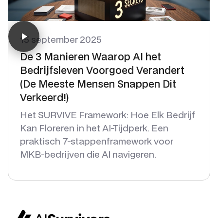
15 september 2025
De 3 Manieren Waarop AI het
Bedrijfsleven Voorgoed Verandert
(De Meeste Mensen Snappen Dit
Verkeerd!)
Het SURVIVE Framework: Hoe Elk Bedrijf
Kan Floreren in het AI-Tijdperk. Een
praktisch 7-stappenframework voor
MKB-bedrijven die AI navigeren.