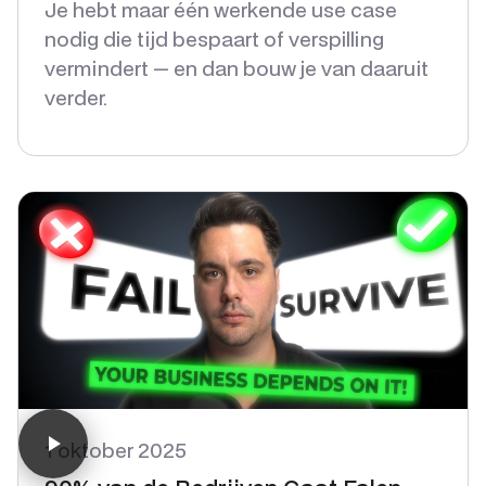
Je hebt maar één werkende use case
nodig die tijd bespaart of verspilling
vermindert — en dan bouw je van daaruit
verder.
1 oktober 2025