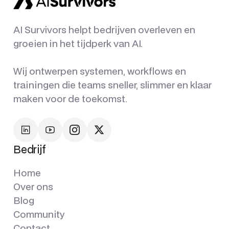
AI Survivors helpt bedrijven overleven en
groeien in het tijdperk van AI.
Wij ontwerpen systemen, workflows en
trainingen die teams sneller, slimmer en klaar
maken voor de toekomst.
Bedrijf
Home
Over ons
Blog
Community
Contact