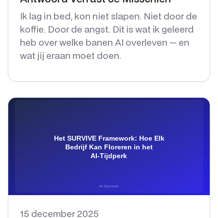
Ik lag in bed, kon niet slapen. Niet door de
koffie. Door de angst. Dit is wat ik geleerd
heb over welke banen AI overleven — en
wat jij eraan moet doen.
15 december 2025