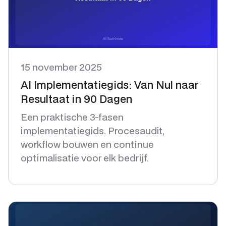
15 november 2025
AI Implementatiegids: Van Nul naar
Resultaat in 90 Dagen
Een praktische 3-fasen
implementatiegids. Procesaudit,
workflow bouwen en continue
optimalisatie voor elk bedrijf.