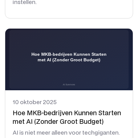
instellen.
10 oktober 2025
Hoe MKB-bedrijven Kunnen Starten
met AI (Zonder Groot Budget)
AI is niet meer alleen voor techgiganten.