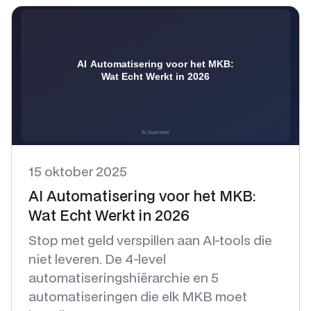
15 oktober 2025
AI Automatisering voor het MKB:
Wat Echt Werkt in 2026
Stop met geld verspillen aan AI-tools die
niet leveren. De 4-level
automatiseringshiërarchie en 5
automatiseringen die elk MKB moet