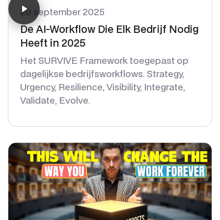
20 september 2025
De AI-Workflow Die Elk Bedrijf Nodig
Heeft in 2025
Het SURVIVE Framework toegepast op
dagelijkse bedrijfsworkflows. Strategy,
Urgency, Resilience, Visibility, Integrate,
Validate, Evolve.