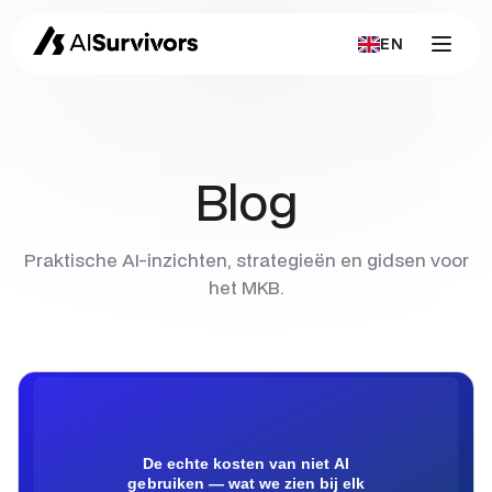
EN
Blog
Praktische AI-inzichten, strategieën en gidsen voor
het MKB.