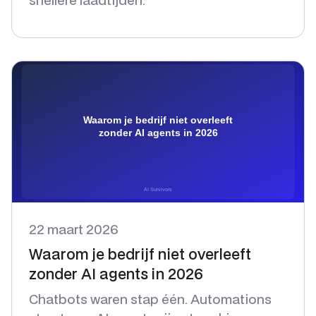
22 maart 2026
Waarom je bedrijf niet overleeft
zonder AI agents in 2026
Chatbots waren stap één. Automations