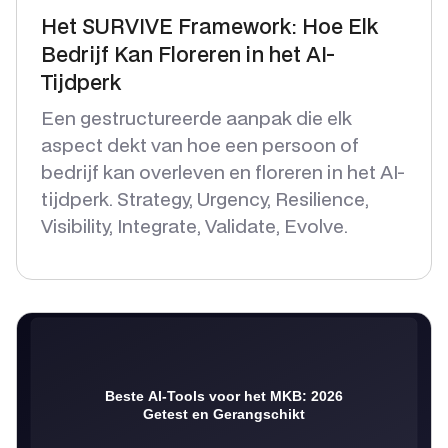
Het SURVIVE Framework: Hoe Elk
Bedrijf Kan Floreren in het AI-
Tijdperk
Een gestructureerde aanpak die elk
aspect dekt van hoe een persoon of
bedrijf kan overleven en floreren in het AI-
tijdperk. Strategy, Urgency, Resilience,
Visibility, Integrate, Validate, Evolve.