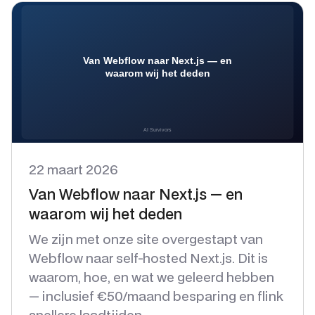
22 maart 2026
Van Webflow naar Next.js — en
waarom wij het deden
We zijn met onze site overgestapt van
Webflow naar self-hosted Next.js. Dit is
waarom, hoe, en wat we geleerd hebben
— inclusief €50/maand besparing en flink
snellere laadtijden.