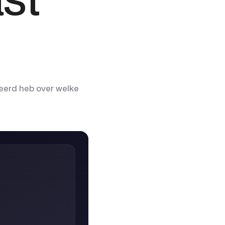
eleerd heb over welke