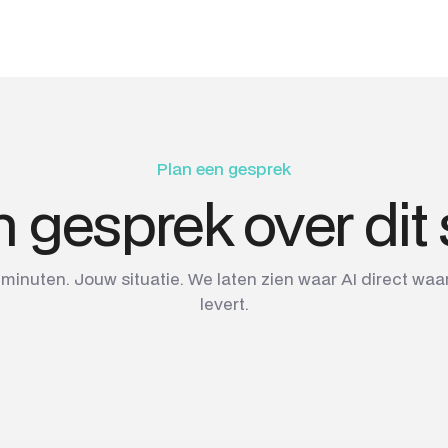
Plan een gesprek
n gesprek over dit
 minuten. Jouw situatie. We laten zien waar AI direct waa
levert.