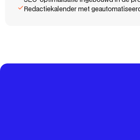
Redactiekalender met geautomatiseer