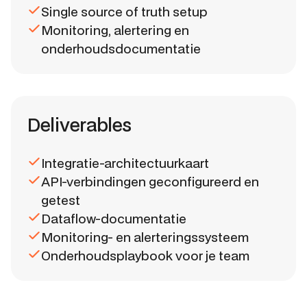
Single source of truth setup
Monitoring, alertering en
onderhoudsdocumentatie
Deliverables
Integratie-architectuurkaart
API-verbindingen geconfigureerd en
getest
Dataflow-documentatie
Monitoring- en alerteringssysteem
Onderhoudsplaybook voor je team