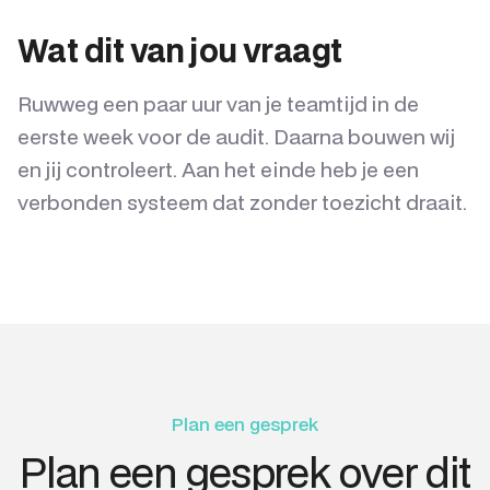
Wat dit van jou vraagt
Ruwweg een paar uur van je teamtijd in de
eerste week voor de audit. Daarna bouwen wij
en jij controleert. Aan het einde heb je een
verbonden systeem dat zonder toezicht draait.
Plan een gesprek
Plan een gesprek over dit