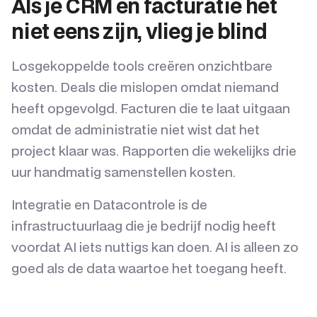
Als je CRM en facturatie het
niet eens zijn, vlieg je blind
Losgekoppelde tools creëren onzichtbare
kosten. Deals die mislopen omdat niemand
heeft opgevolgd. Facturen die te laat uitgaan
omdat de administratie niet wist dat het
project klaar was. Rapporten die wekelijks drie
uur handmatig samenstellen kosten.
Integratie en Datacontrole is de
infrastructuurlaag die je bedrijf nodig heeft
voordat AI iets nuttigs kan doen. AI is alleen zo
goed als de data waartoe het toegang heeft.