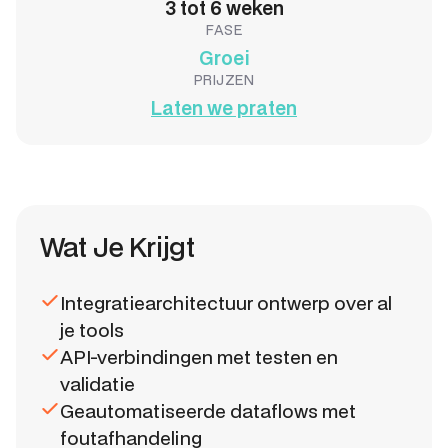
3 tot 6 weken
FASE
Groei
PRIJZEN
Laten we praten
Wat Je Krijgt
Integratiearchitectuur ontwerp over al
je tools
API-verbindingen met testen en
validatie
Geautomatiseerde dataflows met
foutafhandeling