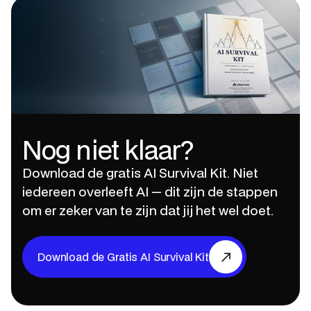
Nog niet klaar?
Download de gratis AI Survival Kit. Niet
iedereen overleeft AI — dit zijn de stappen
om er zeker van te zijn dat jij het wel doet.
Download de Gratis AI Survival Kit