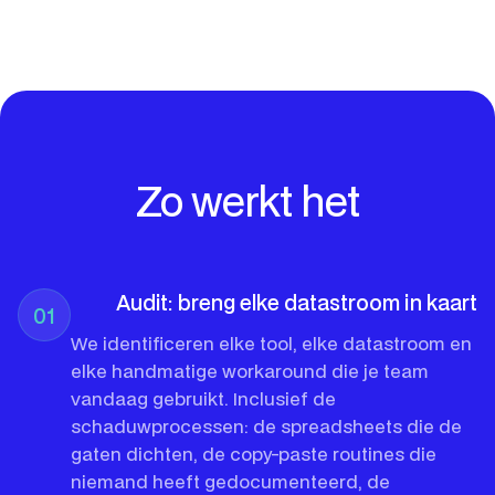
Zo werkt het
Audit: breng elke datastroom in kaart
01
We identificeren elke tool, elke datastroom en
elke handmatige workaround die je team
vandaag gebruikt. Inclusief de
schaduwprocessen: de spreadsheets die de
gaten dichten, de copy-paste routines die
niemand heeft gedocumenteerd, de