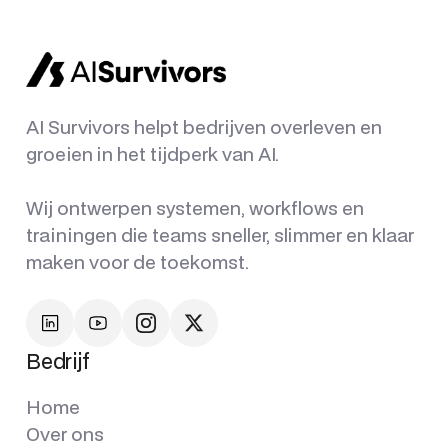
AI Survivors helpt bedrijven overleven en
groeien in het tijdperk van AI.
Wij ontwerpen systemen, workflows en
trainingen die teams sneller, slimmer en klaar
maken voor de toekomst.
Bedrijf
Home
Over ons