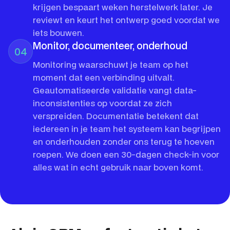
krijgen bespaart weken herstelwerk later. Je
reviewt en keurt het ontwerp goed voordat we
iets bouwen.
Monitor, documenteer, onderhoud
04
Monitoring waarschuwt je team op het
moment dat een verbinding uitvalt.
Geautomatiseerde validatie vangt data-
inconsistenties op voordat ze zich
verspreiden. Documentatie betekent dat
iedereen in je team het systeem kan begrijpen
en onderhouden zonder ons terug te hoeven
roepen. We doen een 30-dagen check-in voor
alles wat in echt gebruik naar boven komt.