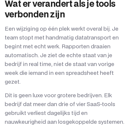
Wat er verandert als je tools
verbonden zijn
Een wijziging op één plek werkt overal bij. Je
team stopt met handmatig datatransport en
begint met echt werk. Rapporten draaien
automatisch. Je ziet de echte staat van je
bedrijf in real time, niet de staat van vorige
week die iemand in een spreadsheet heeft
gezet.
Dit is geen luxe voor grotere bedrijven. Elk
bedrijf dat meer dan drie of vier SaaS-tools
gebruikt verliest dagelijks tijd en
nauwkeurigheid aan losgekoppelde systemen.