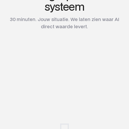
systeem
30 minuten. Jouw situatie. We laten zien waar AI
direct waarde levert.