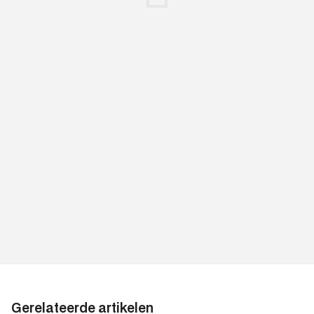
Gerelateerde artikelen